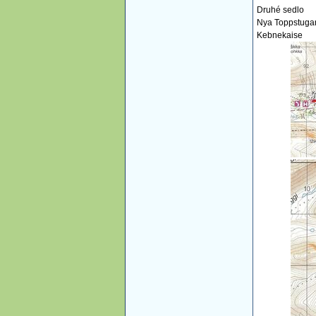
Druhé sedlo
Nya Toppstuga
Kebnekaise