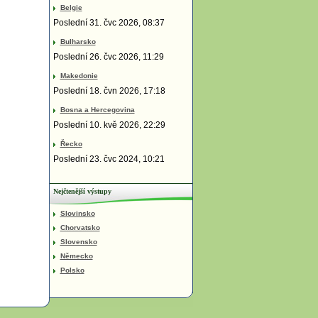
Belgie
Poslední 31. čvc 2026, 08:37
Bulharsko
Poslední 26. čvc 2026, 11:29
Makedonie
Poslední 18. čvn 2026, 17:18
Bosna a Hercegovina
Poslední 10. kvě 2026, 22:29
Řecko
Poslední 23. čvc 2024, 10:21
Nejčtenější výstupy
Slovinsko
Chorvatsko
Slovensko
Německo
Polsko