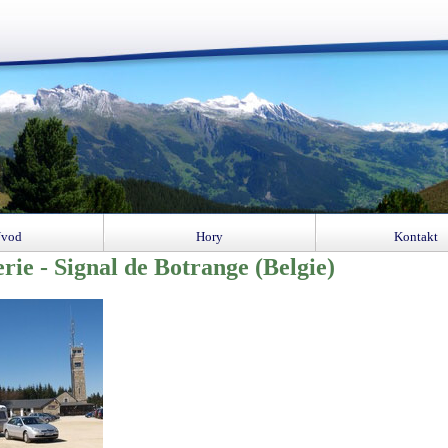
vod
Hory
Kontakt
rie - Signal de Botrange (Belgie)