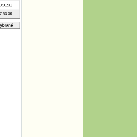
0:01:31
7:53:39