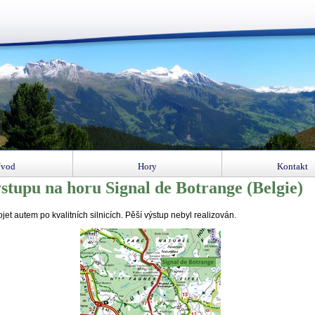
vod
Hory
Kontakt
stupu na horu Signal de Botrange (Belgie)
jet autem po kvalitních silnicích. Pěší výstup nebyl realizován.