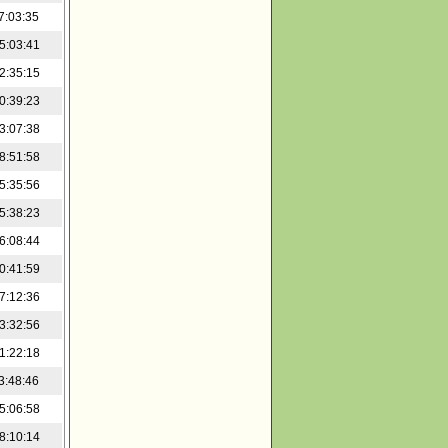
7:03:35
5:03:41
2:35:15
0:39:23
3:07:38
8:51:58
5:35:56
5:38:23
6:08:44
0:41:59
7:12:36
3:32:56
1:22:18
3:48:46
5:06:58
8:10:14