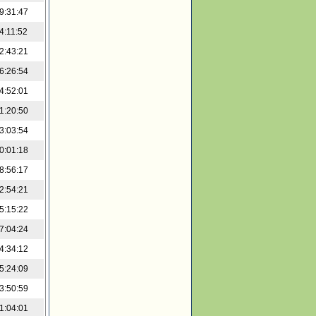
9:31:47
4:11:52
2:43:21
6:26:54
4:52:01
1:20:50
3:03:54
0:01:18
8:56:17
2:54:21
5:15:22
7:04:24
4:34:12
5:24:09
3:50:59
1:04:01